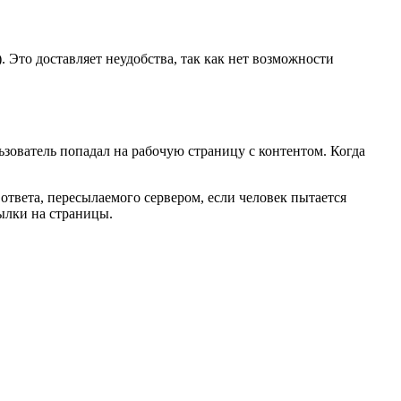
. Это доставляет неудобства, так как нет возможности
ьзователь попадал на рабочую страницу с контентом. Когда
ответа, пересылаемого сервером, если человек пытается
ылки на страницы.