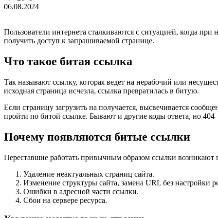
06.08.2024
Пользователи интернета сталкиваются с ситуацией, когда при н
получить доступ к запрашиваемой странице.
Что такое битая ссылка
Так называют ссылку, которая ведет на нерабочий или несущес
исходная страница исчезла, ссылка превратилась в битую.
Если страницу загрузить на получается, высвечивается сообщен
пройти по битой ссылке. Бывают и другие коды ответа, но 40
Почему появляются битые ссылки
Переставшие работать привычным образом ссылки возникают 
Удаление неактуальных страниц сайта.
Изменение структуры сайта, замена URL без настройки р
Ошибки в адресной части ссылки.
Сбои на сервере ресурса.