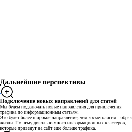
Дальнейшие перспективы
Подключение новых направлений для статей
Мы будем подключать новые направления для привлечения
трафика по информационным статьям.
Это будет более широкое направление, чем косметология – образ
жизни. По нему довольно много информационных кластеров,
которые приведут на сайт еще больше трафика.