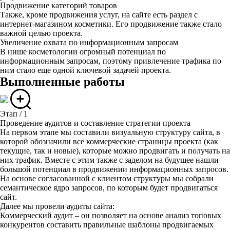
Продвижение категорий товаров
Также, кроме продвижения услуг, на сайте есть раздел с
интернет-магазином косметики. Его продвижение также стало
важной целью проекта.
Увеличение охвата по информационным запросам
В нише косметологии огромный потенциал по
информационным запросам, поэтому привлечение трафика по
ним стало еще одной ключевой задачей проекта.
Выполненные работы
Этап / 1
Проведение аудитов и составление стратегии проекта
На первом этапе мы составили визуальную структуру сайта, в
которой обозначили все коммерческие страницы проекта (как
текущие, так и новые), которые можно продвигать и получать на
них трафик. Вместе с этим также с заделом на будущее нашли
большой потенциал в продвижении информационных запросов.
На основе согласованной с клиентом структуры мы собрали
семантическое ядро запросов, по которым будет продвигаться
сайт.
Далее мы провели аудиты сайта:
Коммерческий аудит – он позволяет на основе анализ топовых
конкурентов составить правильные шаблоны продвигаемых