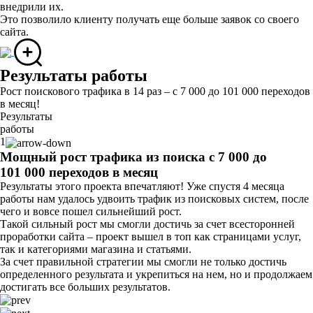
внедрили их.
Это позволило клиенту получать еще больше заявок со своего
сайта.
Результаты работы
Рост поискового трафика в 14 раз – с 7 000 до 101 000 переходов
в месяц!
Результаты
работы
1
Мощный рост трафика из поиска с 7 000 до
101 000 переходов в месяц
Результаты этого проекта впечатляют! Уже спустя 4 месяца
работы нам удалось удвоить трафик из поисковых систем, после
чего и вовсе пошел сильнейший рост.
Такой сильный рост мы смогли достичь за счет всесторонней
проработки сайта – проект вышел в топ как страницами услуг,
так и категориями магазина и статьями.
За счет правильной стратегии мы смогли не только достичь
определенного результата и укрепиться на нем, но и продолжаем
достигать все больших результатов.