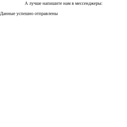
А лучше напишите нам в мессенджеры:
Данные успешно
отправлены