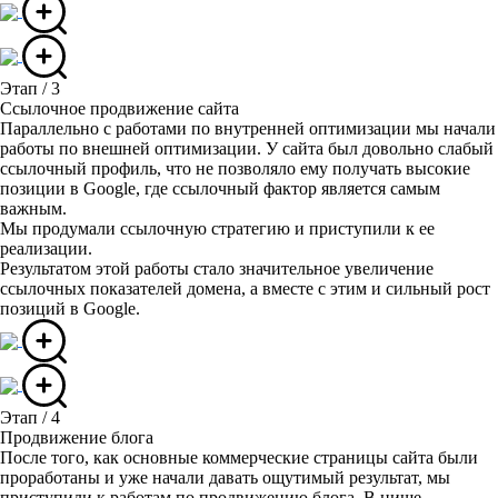
Этап / 3
Ссылочное продвижение сайта
Параллельно с работами по внутренней оптимизации мы начали
работы по внешней оптимизации. У сайта был довольно слабый
ссылочный профиль, что не позволяло ему получать высокие
позиции в Google, где ссылочный фактор является самым
важным.
Мы продумали ссылочную стратегию и приступили к ее
реализации.
Результатом этой работы стало значительное увеличение
ссылочных показателей домена, а вместе с этим и сильный рост
позиций в Google.
Этап / 4
Продвижение блога
После того, как основные коммерческие страницы сайта были
проработаны и уже начали давать ощутимый результат, мы
приступили к работам по продвижению блога. В нише