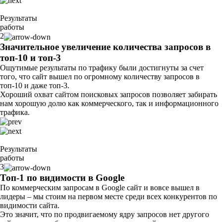
Результаты
работы
2
Значительное увеличение количества запросов в
топ-10 и топ-3
Ощутимые результаты по трафику были достигнуты за счет
того, что сайт вышел по огромному количеству запросов в
топ-10 и даже топ-3.
Хороший охват сайтом поисковых запросов позволяет забирать
нам хорошую долю как коммерческого, так и информационного
трафика.
Результаты
работы
3
Топ-1 по видимости в Google
По коммерческим запросам в Google сайт и вовсе вышел в
лидеры – мы стоим на первом месте среди всех конкурентов по
видимости сайта.
Это значит, что по продвигаемому ядру запросов нет другого