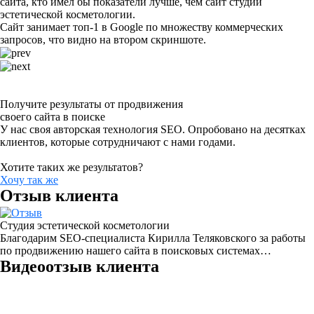
сайта, кто имел бы показатели лучше, чем сайт студии
эстетической косметологии.
Сайт занимает топ-1 в Google по множеству коммерческих
запросов, что видно на втором скриншоте.
Получите результаты от продвижения
своего сайта в поиске
У нас своя авторская технология SEO. Опробовано на десятках
клиентов, которые сотрудничают с нами годами.
Хотите таких же результатов?
Хочу так же
Отзыв клиента
Студия эстетической косметологии
Благодарим SEO-специалиста Кирилла Теляковского за работы
по продвижению нашего сайта в поисковых системах…
Видеоотзыв клиента