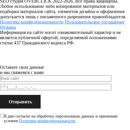
SEO студия OVERCLICK 2022-2026. Все права защищены.
Любое использование либо копирование материалов или
подборки материалов сайта, элементов дизайна и оформления
допускается лишь с письменного разрешения правообладателя.
Политика конфиденциальности
Пользовательское соглашение
Отзывы
Информация на сайте носит ознакомительный характер и не
является публичной офертой, определяемой положениями
статьи 437 Гражданского кодекса РФ.
Оставьте свои данные
и мы свяжемся с вами
Я даю согласие на обработку персональных данных и принимаю
условия
Политики конфиденциальности.