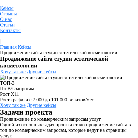
Кейсы
Отзывы
О нас
Статьи
Контакты
Главная
Кейсы
Продвижение сайта студии эстетической косметологии
Продвижение сайта студии эстетической
косметологии
Хочу так же
Другие кейсы
ТОП-3
По ВЧ-запросам
Рост Х11
Рост трафика с 7 000 до 101 000 визитов/мес
Хочу так же
Другие кейсы
Задачи проекта
Продвижение по коммерческим запросам услуг
Одной из основных задач проекта стало продвижение сайта в
топ по коммерческим запросам, которые ведут на страницы
услуг.